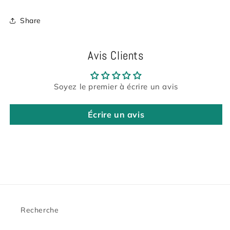
Share
Avis Clients
Soyez le premier à écrire un avis
Écrire un avis
Recherche